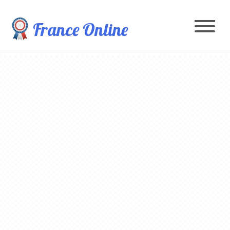
France Online