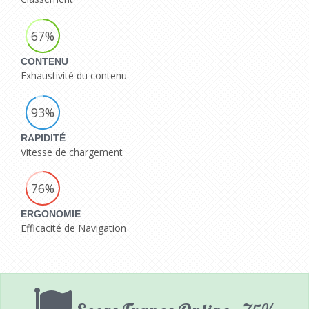
67%
CONTENU
Exhaustivité du contenu
93%
RAPIDITÉ
Vitesse de chargement
76%
ERGONOMIE
Efficacité de Navigation